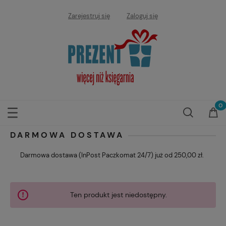
Zarejestruj się
Zaloguj się
DARMOWA DOSTAWA
Darmowa dostawa (InPost Paczkomat 24/7) już od 250,00 zł.
Ten produkt jest niedostępny.