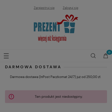
Zarejestruj się
Zaloguj się
DARMOWA DOSTAWA
Darmowa dostawa (InPost Paczkomat 24/7) już od 250,00 zł.
Ten produkt jest niedostępny.