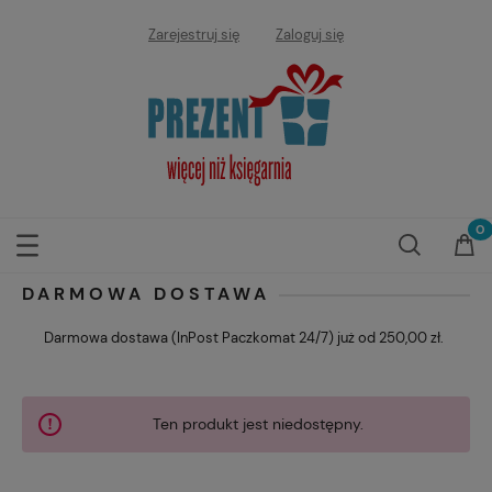
Zarejestruj się
Zaloguj się
DARMOWA DOSTAWA
Darmowa dostawa (InPost Paczkomat 24/7) już od 250,00 zł.
Ten produkt jest niedostępny.