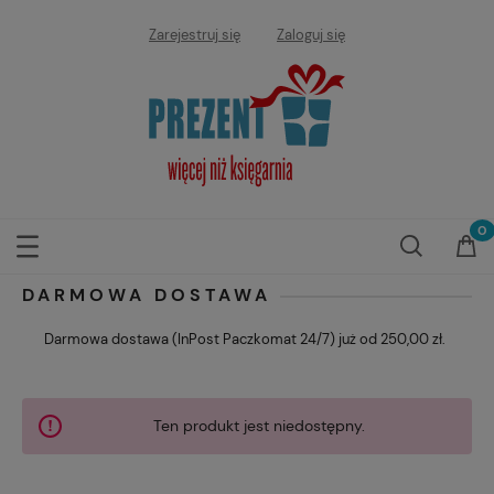
Zarejestruj się
Zaloguj się
DARMOWA DOSTAWA
Darmowa dostawa (InPost Paczkomat 24/7) już od 250,00 zł.
Ten produkt jest niedostępny.