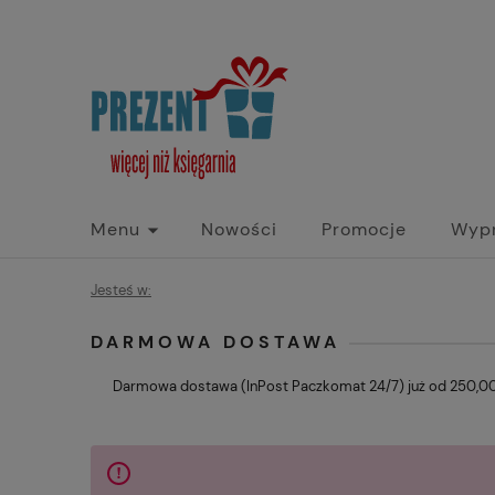
Menu
Nowości
Promocje
Wyp
Jesteś w:
DARMOWA DOSTAWA
Darmowa dostawa (InPost Paczkomat 24/7) już od 250,00 