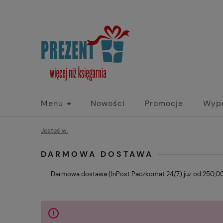
Menu
Nowości
Promocje
Wyp
Jesteś w:
DARMOWA DOSTAWA
Darmowa dostawa (InPost Paczkomat 24/7) już od 250,00 