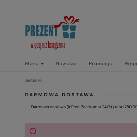
Menu
Nowości
Promocje
Wyp
Jesteś w:
DARMOWA DOSTAWA
Darmowa dostawa (InPost Paczkomat 24/7) już od 250,00 