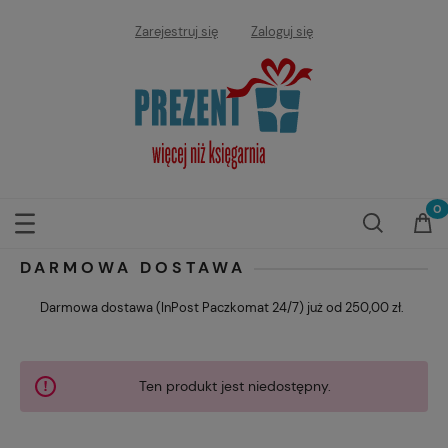
Zarejestruj się
Zaloguj się
DARMOWA DOSTAWA
Darmowa dostawa (InPost Paczkomat 24/7) już od 250,00 zł.
Ten produkt jest niedostępny.