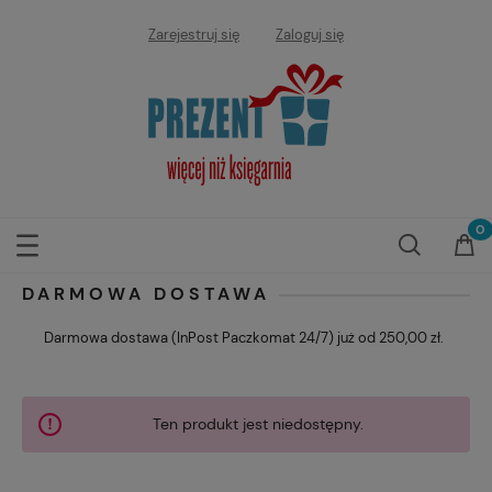
Zarejestruj się
Zaloguj się
DARMOWA DOSTAWA
Darmowa dostawa (InPost Paczkomat 24/7) już od 250,00 zł.
Ten produkt jest niedostępny.