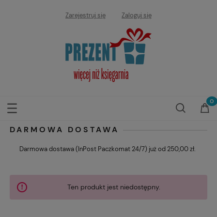
Zarejestruj się
Zaloguj się
DARMOWA DOSTAWA
Darmowa dostawa (InPost Paczkomat 24/7) już od 250,00 zł.
Ten produkt jest niedostępny.