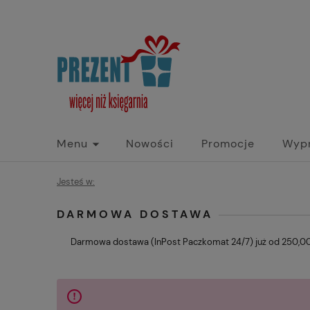
Menu
Nowości
Promocje
Wyp
Jesteś w:
DARMOWA DOSTAWA
Darmowa dostawa (InPost Paczkomat 24/7) już od 250,00 