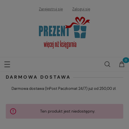
Zarejestruj się
Zaloguj się
DARMOWA DOSTAWA
Darmowa dostawa (InPost Paczkomat 24/7) już od 250,00 zł.
Ten produkt jest niedostępny.