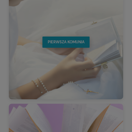
PIERWSZA KOMUNIA