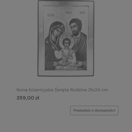
Ikona bizantyjska Święta Rodzina 31x24 cm
359,00 zł
Powiadom o dostępności