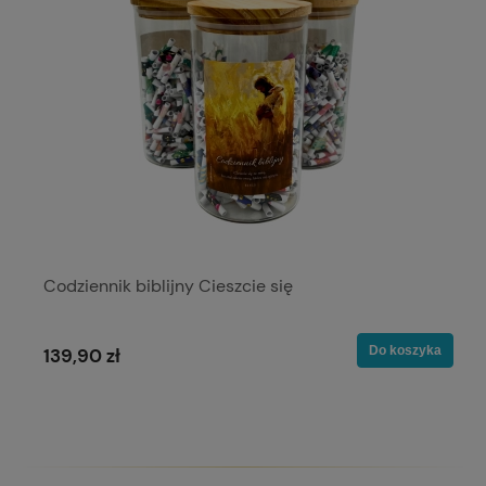
Codziennik biblijny Cieszcie się
Do koszyka
139,90 zł