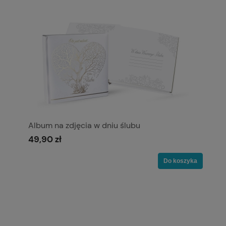
Album na zdjęcia w dniu ślubu
49,90 zł
Do koszyka