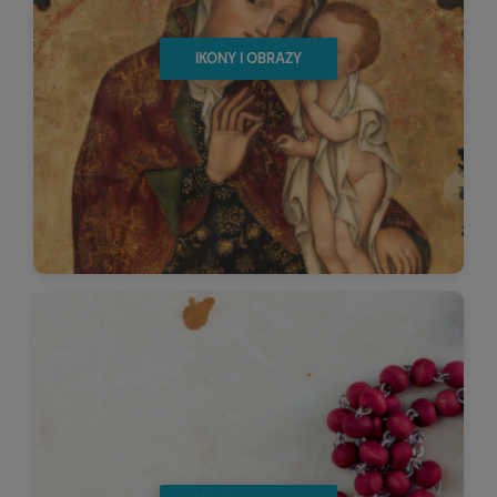
IKONY I OBRAZY