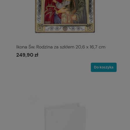
Ikona Św. Rodzina za szkłem 20,6 x 16,7 cm
249,90 zł
Do koszyka