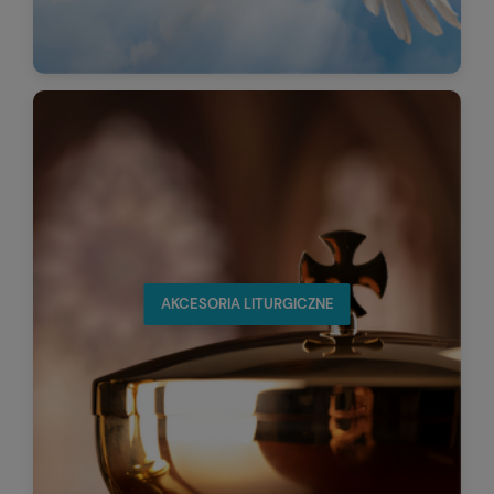
AKCESORIA LITURGICZNE