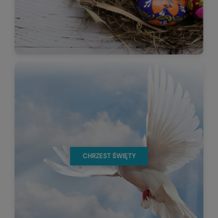
CHRZEST ŚWIĘTY