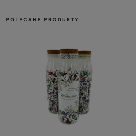
POLECANE PRODUKTY