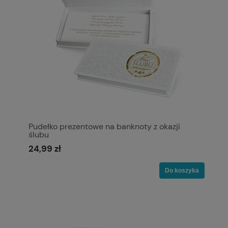
Pudełko prezentowe na banknoty z okazji
ślubu
24,99 zł
Do koszyka