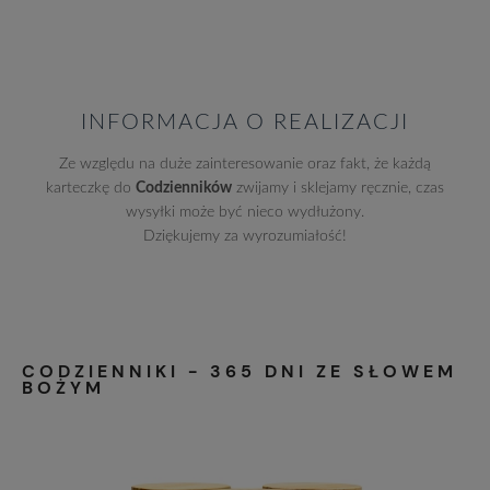
INFORMACJA O REALIZACJI
Ze względu na duże zainteresowanie oraz fakt, że każdą
karteczkę do
Codzienników
zwijamy i sklejamy ręcznie, czas
wysyłki może być nieco wydłużony.
Dziękujemy za wyrozumiałość!
CODZIENNIKI - 365 DNI ZE SŁOWEM
BOŻYM