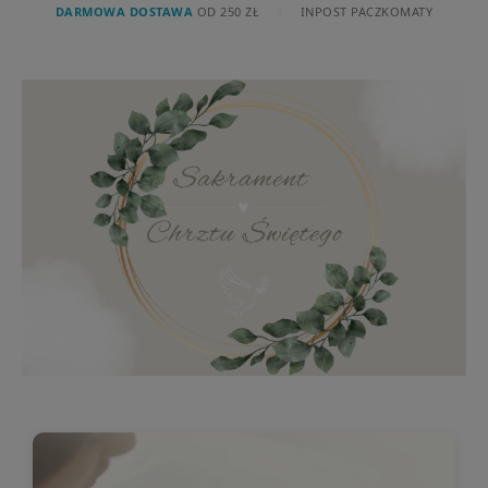
DARMOWA DOSTAWA
OD 250 ZŁ
|
INPOST PACZKOMATY