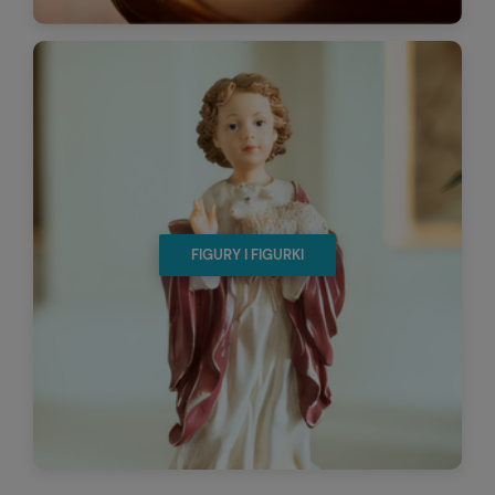
FIGURY I FIGURKI