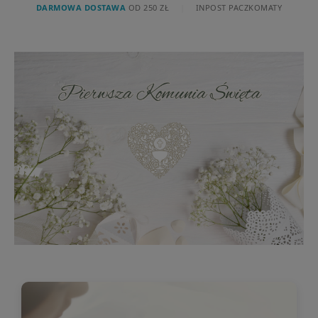
DARMOWA DOSTAWA
OD 250 ZŁ
|
INPOST PACZKOMATY