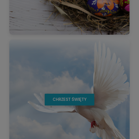
CHRZEST ŚWIĘTY