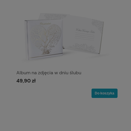
Album na zdjęcia w dniu ślubu
49,90 zł
Do koszyka