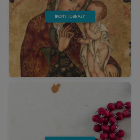
IKONY I OBRAZY