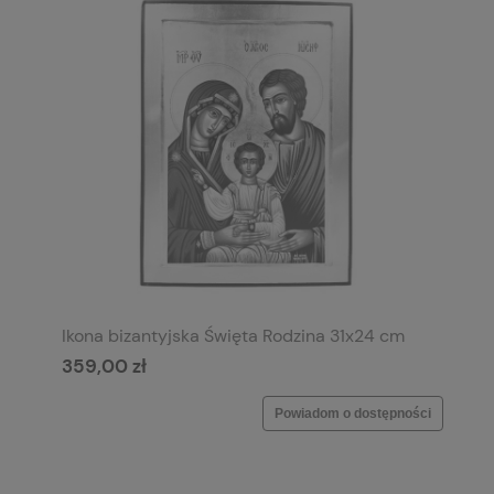
Ikona bizantyjska Święta Rodzina 31x24 cm
359,00 zł
Powiadom o dostępności