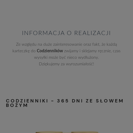
INFORMACJA O REALIZACJI
Ze względu na duże zainteresowanie oraz fakt, że każdą
karteczkę do
Codzienników
zwijamy i sklejamy ręcznie, czas
wysyłki może być nieco wydłużony.
Dziękujemy za wyrozumiałość!
CODZIENNIKI - 365 DNI ZE SŁOWEM
BOŻYM