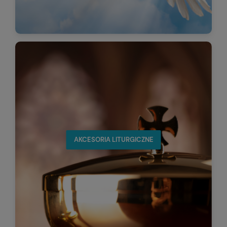
AKCESORIA LITURGICZNE