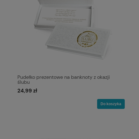
Pudełko prezentowe na banknoty z okazji
ślubu
24,99 zł
Do koszyka