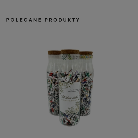
POLECANE PRODUKTY