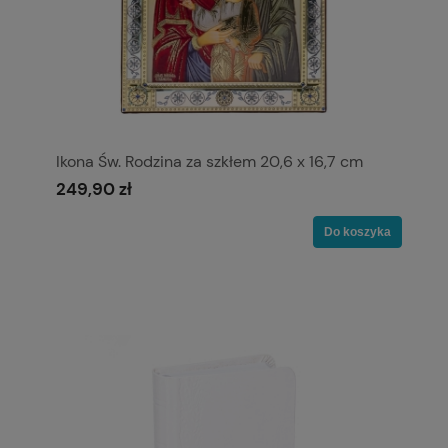
Ikona Św. Rodzina za szkłem 20,6 x 16,7 cm
249,90 zł
Do koszyka