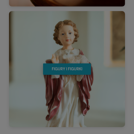
FIGURY I FIGURKI