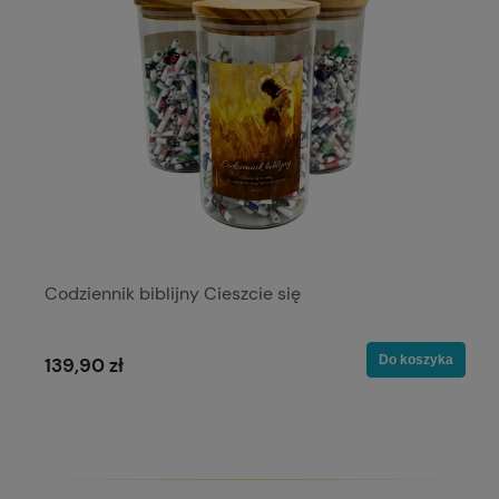
Codziennik biblijny Cieszcie się
Do koszyka
139,90 zł