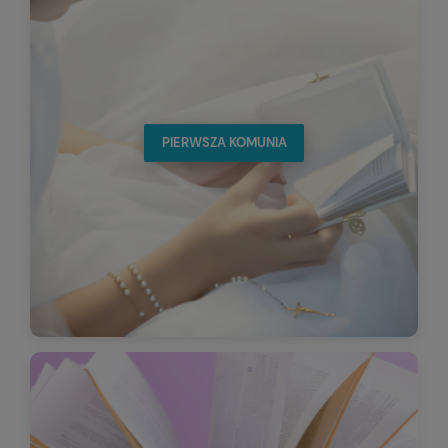
PIERWSZA KOMUNIA