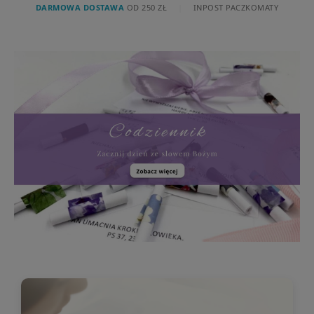
DARMOWA DOSTAWA
OD 250 ZŁ
|
INPOST PACZKOMATY