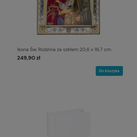
Ikona Św. Rodzina za szkłem 20,6 x 16,7 cm
249,90 zł
Do koszyka