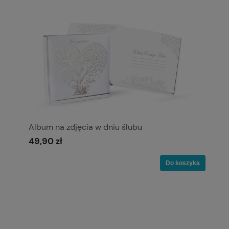
Album na zdjęcia w dniu ślubu
49,90 zł
Do koszyka