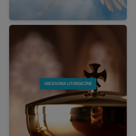
AKCESORIA LITURGICZNE