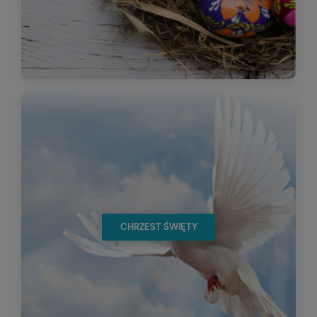
CHRZEST ŚWIĘTY