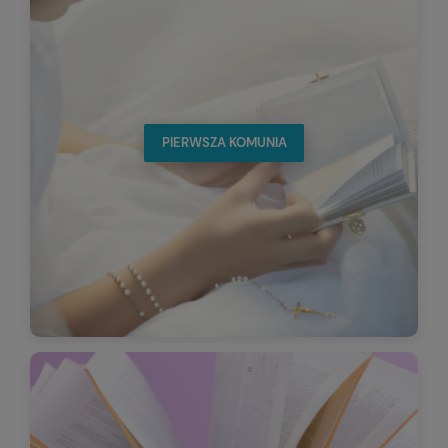
PIERWSZA KOMUNIA