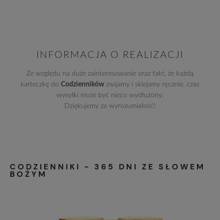
INFORMACJA O REALIZACJI
Ze względu na duże zainteresowanie oraz fakt, że każdą
karteczkę do
Codzienników
zwijamy i sklejamy ręcznie, czas
wysyłki może być nieco wydłużony.
Dziękujemy za wyrozumiałość!
CODZIENNIKI - 365 DNI ZE SŁOWEM
BOŻYM