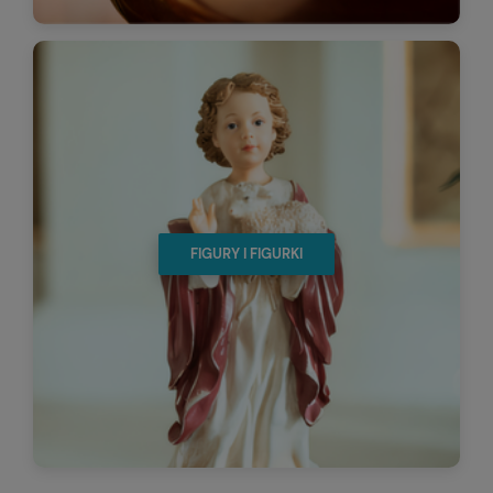
FIGURY I FIGURKI