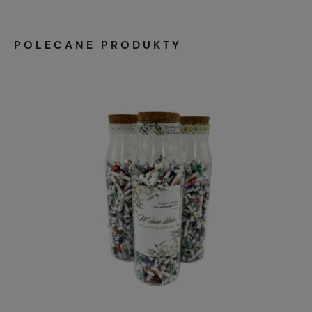
POLECANE PRODUKTY