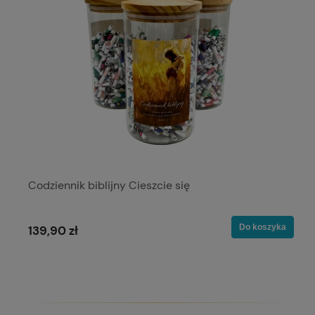
Codziennik biblijny Cieszcie się
Do koszyka
139,90 zł