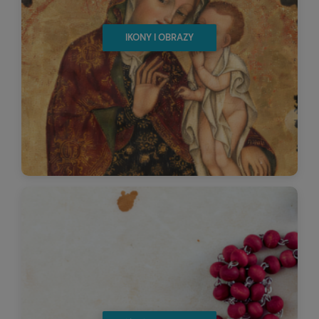
IKONY I OBRAZY