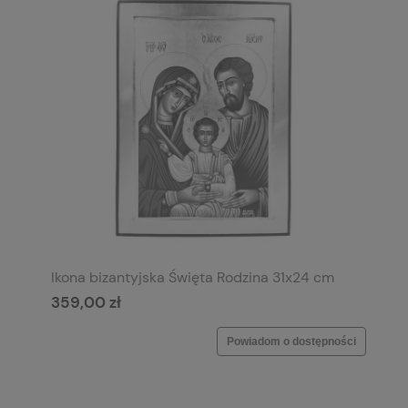
Ikona bizantyjska Święta Rodzina 31x24 cm
359,00 zł
Powiadom o dostępności