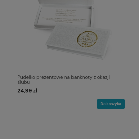
Pudełko prezentowe na banknoty z okazji
ślubu
24,99 zł
Do koszyka