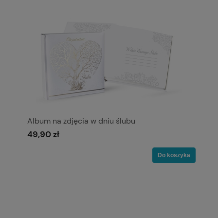
Album na zdjęcia w dniu ślubu
49,90 zł
Do koszyka