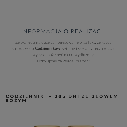
INFORMACJA O REALIZACJI
Ze względu na duże zainteresowanie oraz fakt, że każdą
karteczkę do
Codzienników
zwijamy i sklejamy ręcznie, czas
wysyłki może być nieco wydłużony.
Dziękujemy za wyrozumiałość!
CODZIENNIKI - 365 DNI ZE SŁOWEM
BOŻYM