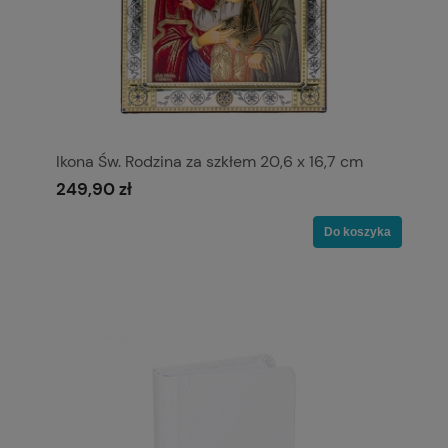
Ikona Św. Rodzina za szkłem 20,6 x 16,7 cm
249,90 zł
Do koszyka