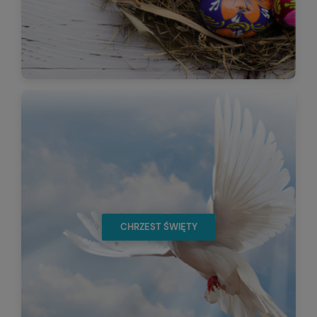
CHRZEST ŚWIĘTY