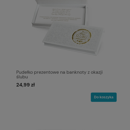
Pudełko prezentowe na banknoty z okazji
ślubu
24,99 zł
Do koszyka