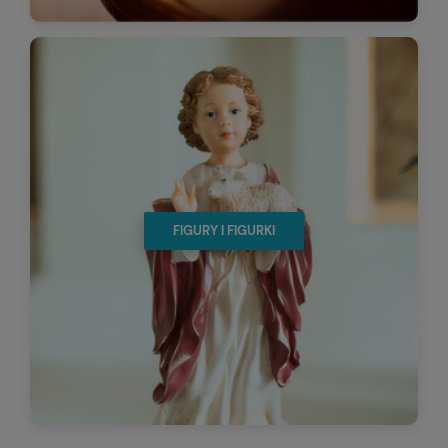
FIGURY I FIGURKI