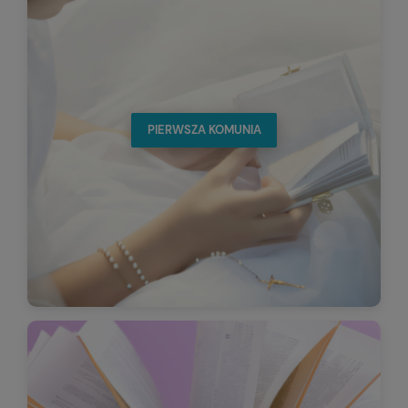
PIERWSZA KOMUNIA