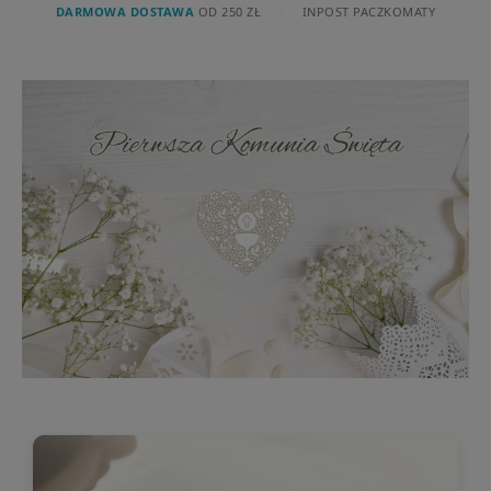
DARMOWA DOSTAWA
OD 250 ZŁ
|
INPOST PACZKOMATY