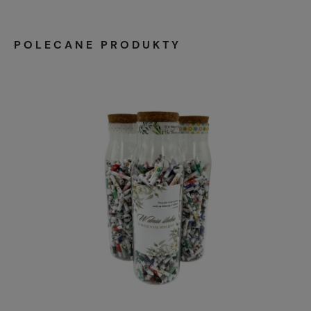
POLECANE PRODUKTY