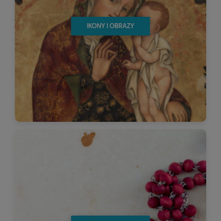
IKONY I OBRAZY