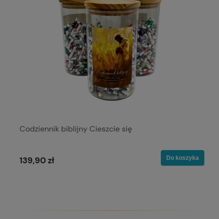
Codziennik biblijny Cieszcie się
Do koszyka
139,90 zł