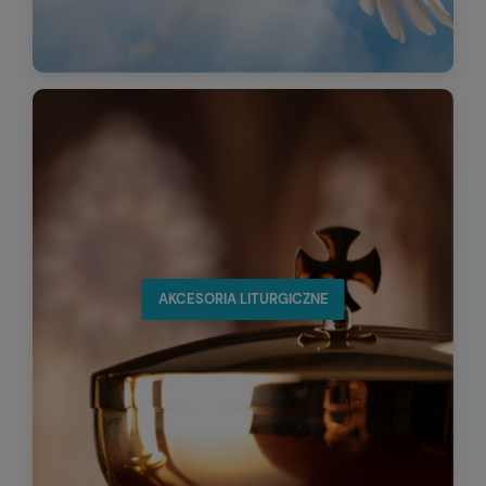
AKCESORIA LITURGICZNE