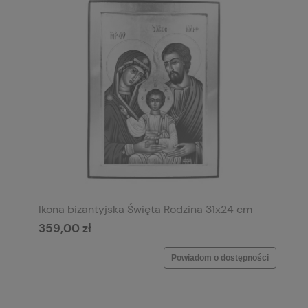
Ikona bizantyjska Święta Rodzina 31x24 cm
359,00 zł
Powiadom o dostępności