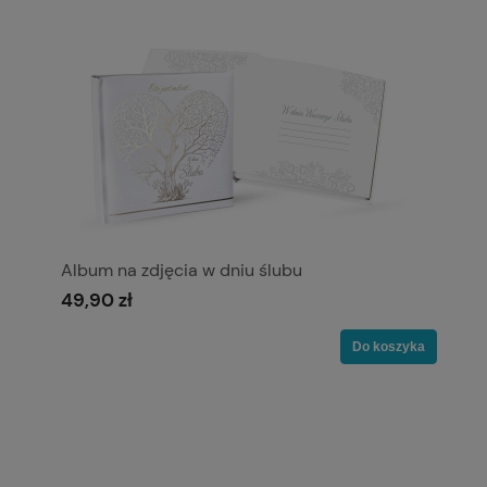
Album na zdjęcia w dniu ślubu
49,90 zł
Do koszyka