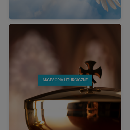
AKCESORIA LITURGICZNE