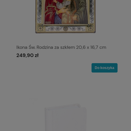
Ikona Św. Rodzina za szkłem 20,6 x 16,7 cm
249,90 zł
Do koszyka