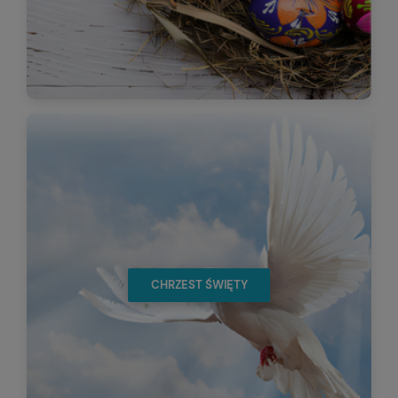
CHRZEST ŚWIĘTY