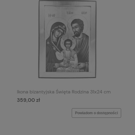
Ikona bizantyjska Święta Rodzina 31x24 cm
359,00 zł
Powiadom o dostępności