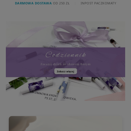
DARMOWA DOSTAWA
OD 250 ZŁ
|
INPOST PACZKOMATY