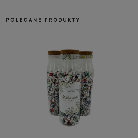
POLECANE PRODUKTY