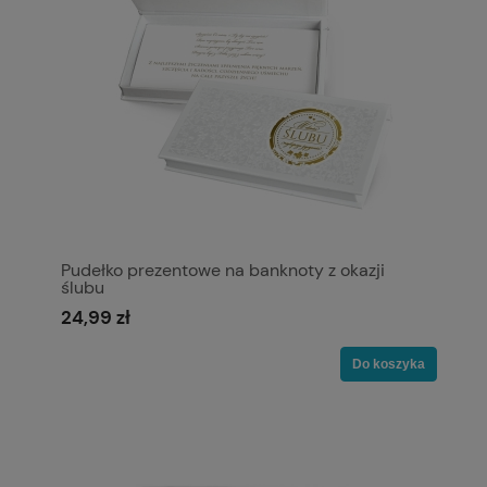
Pudełko prezentowe na banknoty z okazji
ślubu
24,99 zł
Do koszyka