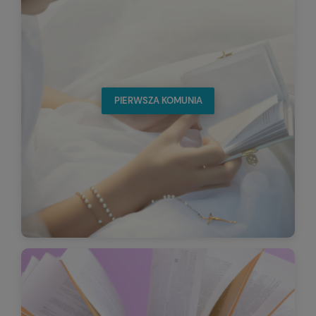
PIERWSZA KOMUNIA