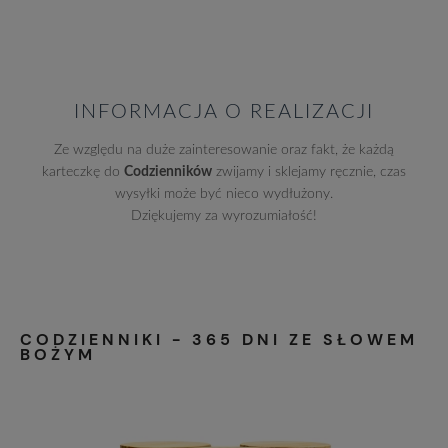
INFORMACJA O REALIZACJI
Ze względu na duże zainteresowanie oraz fakt, że każdą
karteczkę do
Codzienników
zwijamy i sklejamy ręcznie, czas
wysyłki może być nieco wydłużony.
Dziękujemy za wyrozumiałość!
CODZIENNIKI - 365 DNI ZE SŁOWEM
BOŻYM