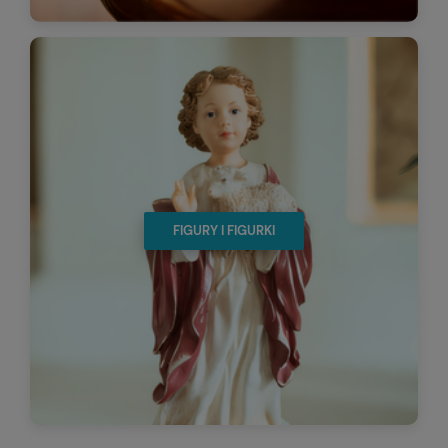
FIGURY I FIGURKI