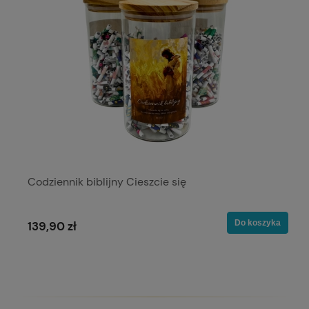
Codziennik biblijny Cieszcie się
Do koszyka
139,90 zł