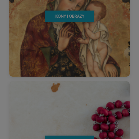
IKONY I OBRAZY