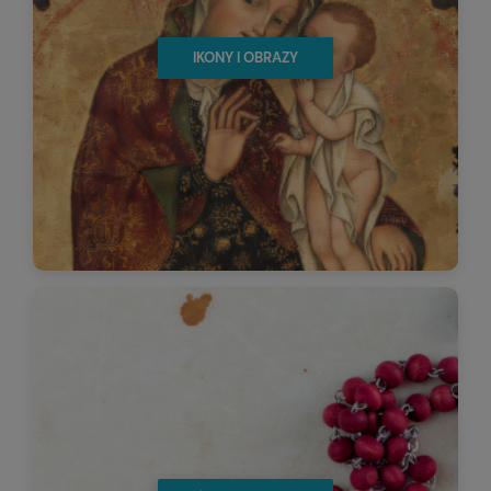
IKONY I OBRAZY