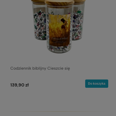
Codziennik biblijny Cieszcie się
Do koszyka
139,90 zł