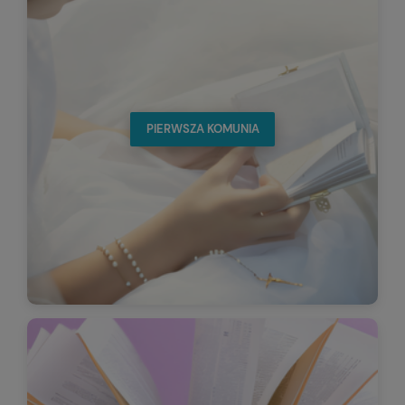
PIERWSZA KOMUNIA