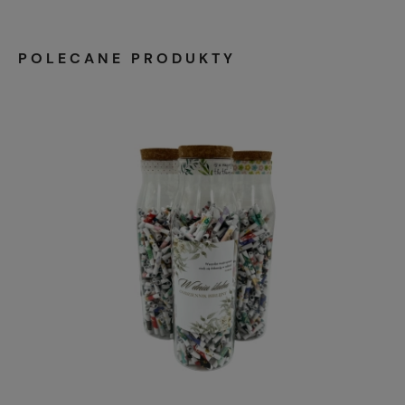
POLECANE PRODUKTY