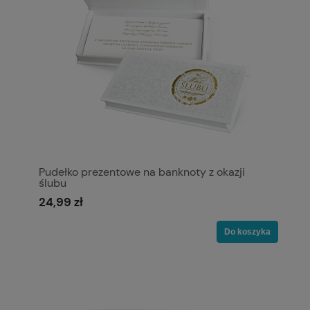
Pudełko prezentowe na banknoty z okazji
ślubu
24,99 zł
Do koszyka