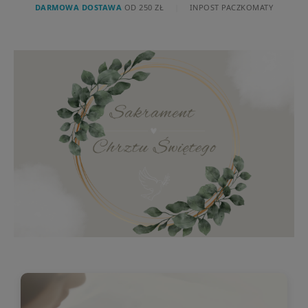
DARMOWA DOSTAWA
OD 250 ZŁ
|
INPOST PACZKOMATY