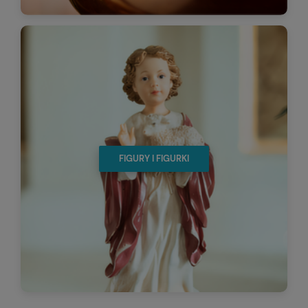
FIGURY I FIGURKI