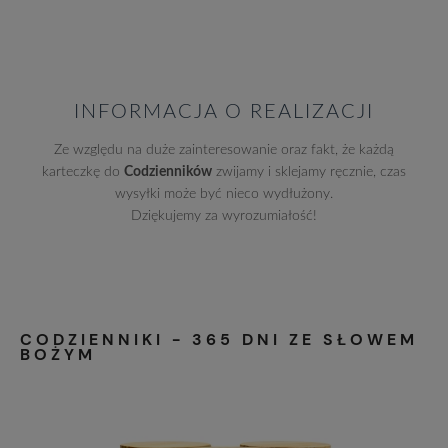
INFORMACJA O REALIZACJI
Ze względu na duże zainteresowanie oraz fakt, że każdą
karteczkę do
Codzienników
zwijamy i sklejamy ręcznie, czas
wysyłki może być nieco wydłużony.
Dziękujemy za wyrozumiałość!
CODZIENNIKI - 365 DNI ZE SŁOWEM
BOŻYM