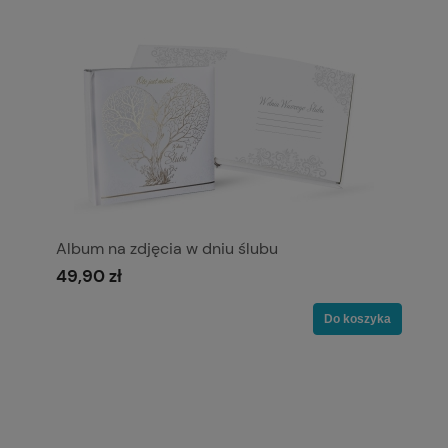
Album na zdjęcia w dniu ślubu
49,90 zł
Do koszyka