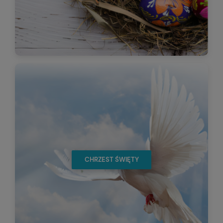
CHRZEST ŚWIĘTY