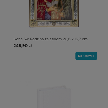
Ikona Św. Rodzina za szkłem 20,6 x 16,7 cm
249,90 zł
Do koszyka