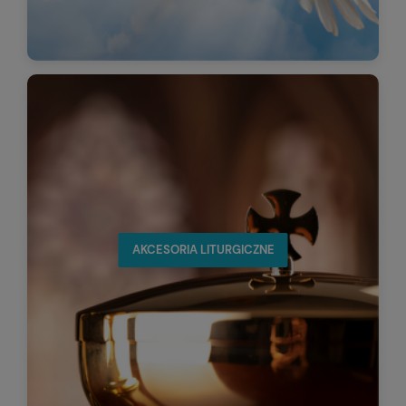
AKCESORIA LITURGICZNE