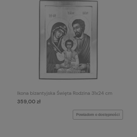
Ikona bizantyjska Święta Rodzina 31x24 cm
359,00 zł
Powiadom o dostępności