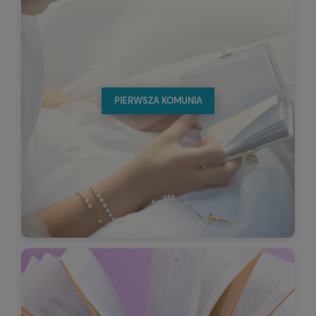
PIERWSZA KOMUNIA