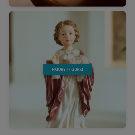
FIGURY I FIGURKI