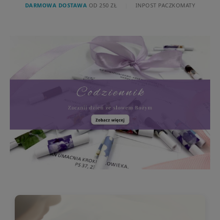
DARMOWA DOSTAWA
OD 250 ZŁ
|
INPOST PACZKOMATY