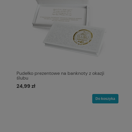
Pudełko prezentowe na banknoty z okazji
ślubu
24,99 zł
Do koszyka