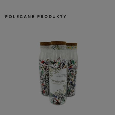
POLECANE PRODUKTY