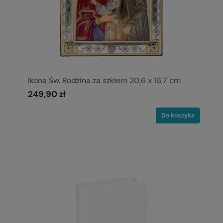
Ikona Św. Rodzina za szkłem 20,6 x 16,7 cm
249,90 zł
Do koszyka