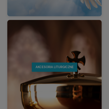
AKCESORIA LITURGICZNE