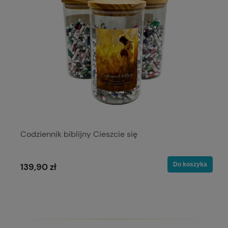
Codziennik biblijny Cieszcie się
Do koszyka
139,90 zł