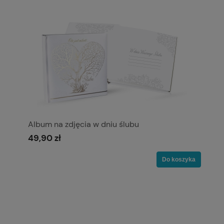
Album na zdjęcia w dniu ślubu
49,90 zł
Do koszyka