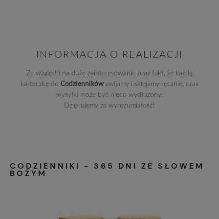
INFORMACJA O REALIZACJI
Ze względu na duże zainteresowanie oraz fakt, że każdą
karteczkę do
Codzienników
zwijamy i sklejamy ręcznie, czas
wysyłki może być nieco wydłużony.
Dziękujemy za wyrozumiałość!
CODZIENNIKI - 365 DNI ZE SŁOWEM
BOŻYM