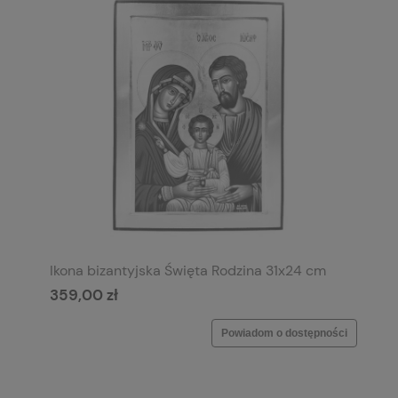
Ikona bizantyjska Święta Rodzina 31x24 cm
359,00 zł
Powiadom o dostępności