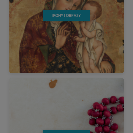
IKONY I OBRAZY