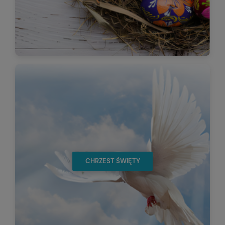
CHRZEST ŚWIĘTY