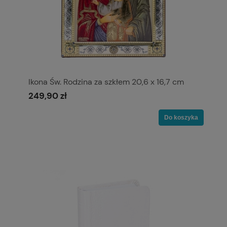
Ikona Św. Rodzina za szkłem 20,6 x 16,7 cm
249,90 zł
Do koszyka