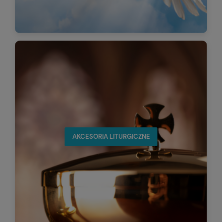
AKCESORIA LITURGICZNE