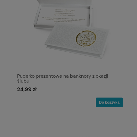
Pudełko prezentowe na banknoty z okazji
ślubu
24,99 zł
Do koszyka