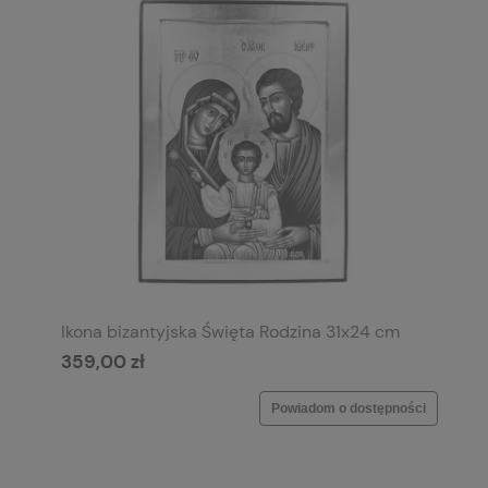
Ikona bizantyjska Święta Rodzina 31x24 cm
359,00 zł
Powiadom o dostępności