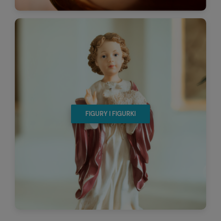
FIGURY I FIGURKI