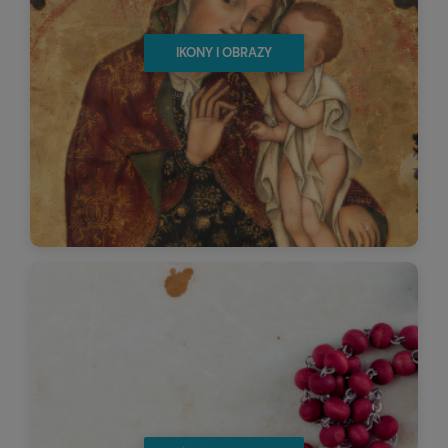
IKONY I OBRAZY