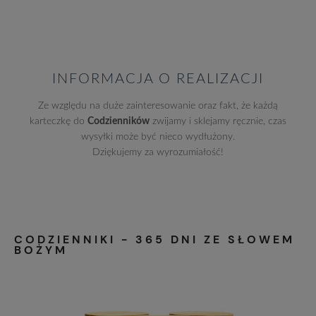
INFORMACJA O REALIZACJI
Ze względu na duże zainteresowanie oraz fakt, że każdą
karteczkę do
Codzienników
zwijamy i sklejamy ręcznie, czas
wysyłki może być nieco wydłużony.
Dziękujemy za wyrozumiałość!
CODZIENNIKI - 365 DNI ZE SŁOWEM
BOŻYM