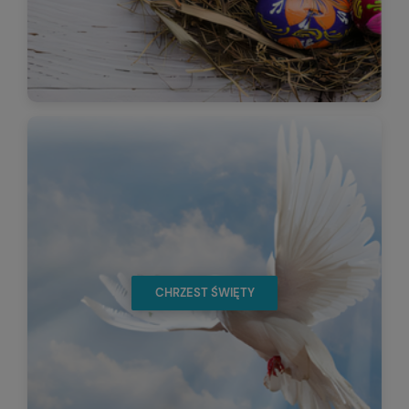
CHRZEST ŚWIĘTY