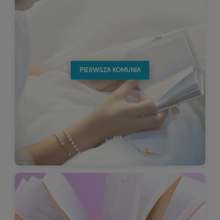
PIERWSZA KOMUNIA