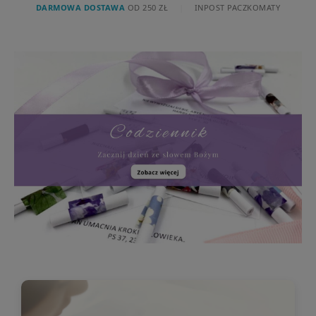
DARMOWA DOSTAWA
OD 250 ZŁ
|
INPOST PACZKOMATY