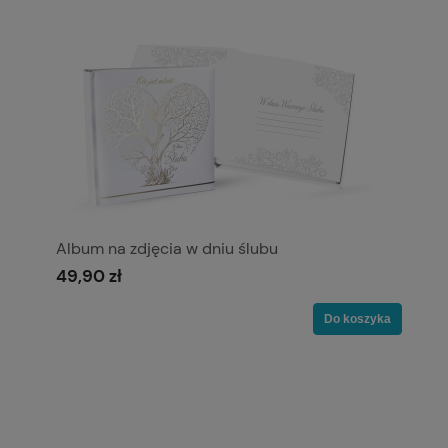
Album na zdjęcia w dniu ślubu
49,90 zł
Do koszyka