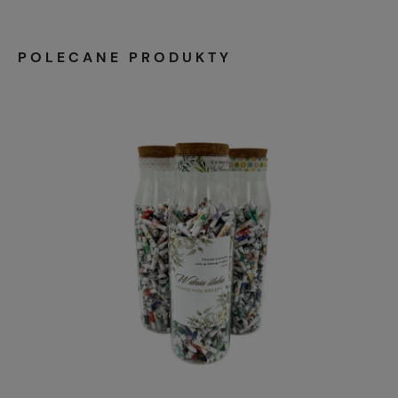
POLECANE PRODUKTY