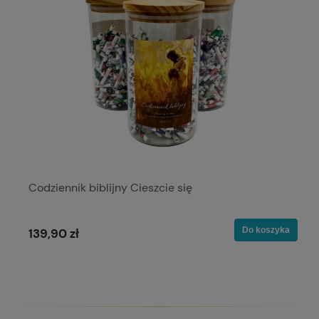
Codziennik biblijny Cieszcie się
Do koszyka
139,90 zł