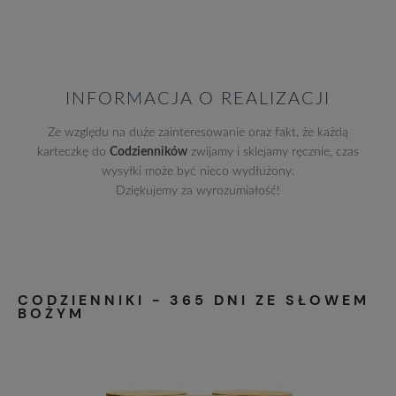
INFORMACJA O REALIZACJI
Ze względu na duże zainteresowanie oraz fakt, że każdą
karteczkę do
Codzienników
zwijamy i sklejamy ręcznie, czas
wysyłki może być nieco wydłużony.
Dziękujemy za wyrozumiałość!
CODZIENNIKI - 365 DNI ZE SŁOWEM
BOŻYM