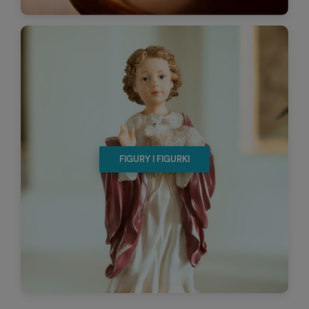
FIGURY I FIGURKI