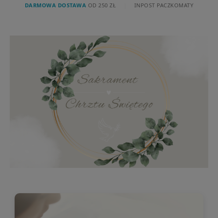
DARMOWA DOSTAWA
OD 250 ZŁ
|
INPOST PACZKOMATY