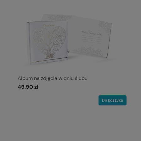
Album na zdjęcia w dniu ślubu
49,90 zł
Do koszyka