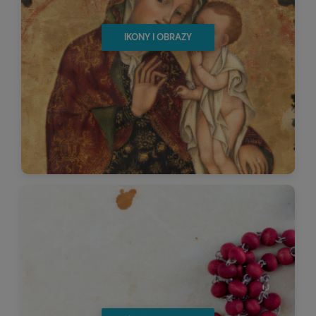
IKONY I OBRAZY