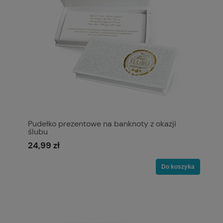
Pudełko prezentowe na banknoty z okazji
ślubu
24,99 zł
Do koszyka