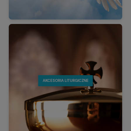
AKCESORIA LITURGICZNE