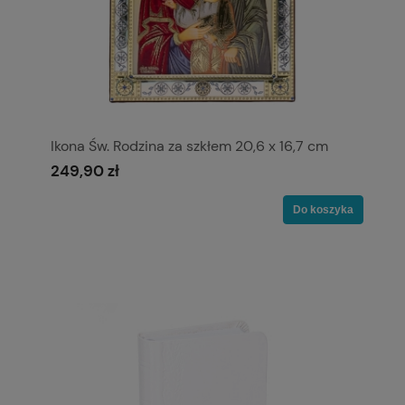
Ikona Św. Rodzina za szkłem 20,6 x 16,7 cm
249,90 zł
Do koszyka