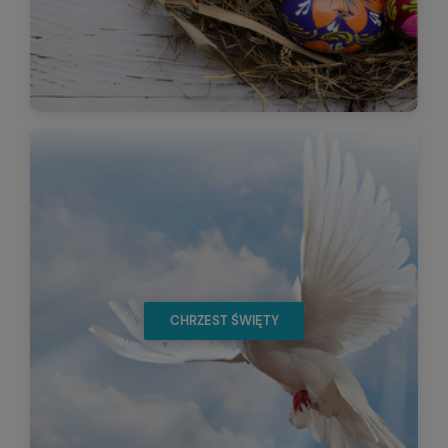
CHRZEST ŚWIĘTY