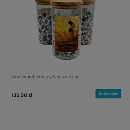
Codziennik biblijny Cieszcie się
Do koszyka
139,90 zł