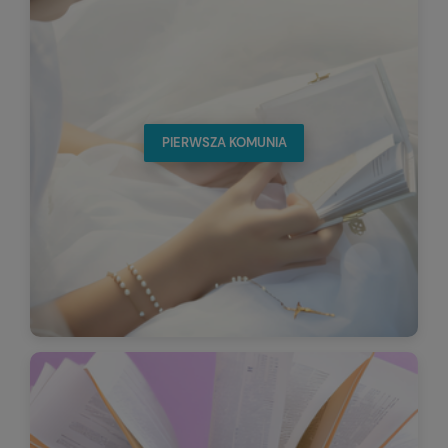
PIERWSZA KOMUNIA