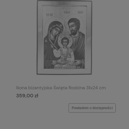
Ikona bizantyjska Święta Rodzina 31x24 cm
359,00 zł
Powiadom o dostępności