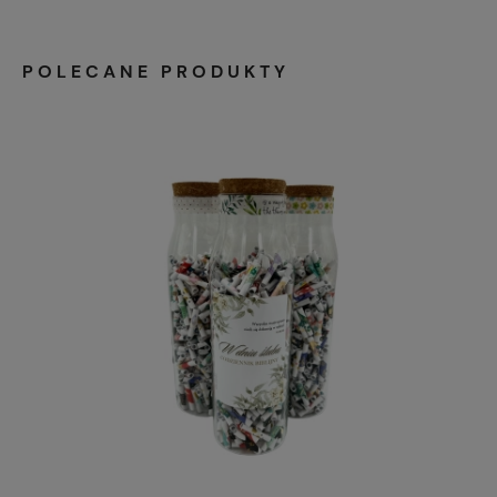
POLECANE PRODUKTY