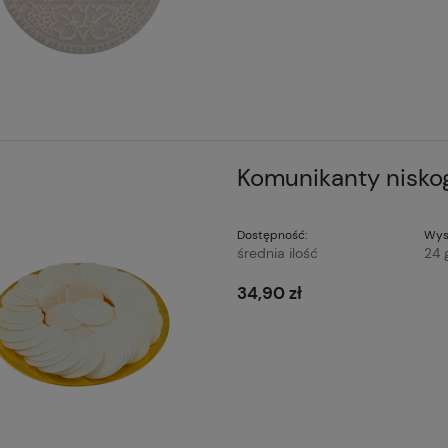
Komunikanty nisko
Dostępność:
Wys
średnia ilość
24 
34,90 zł