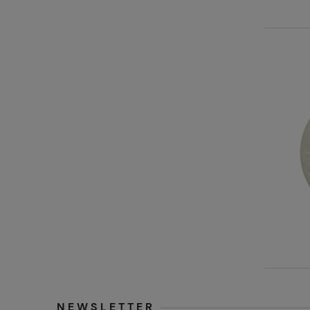
NEWSLETTER