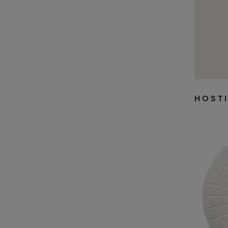
HOSTI