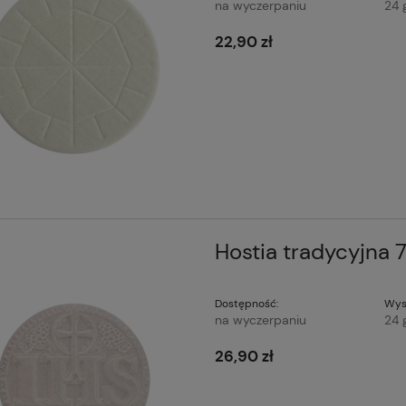
na wyczerpaniu
24 
22,90 zł
Hostia tradycyjna 
Dostępność:
Wys
na wyczerpaniu
24 
26,90 zł