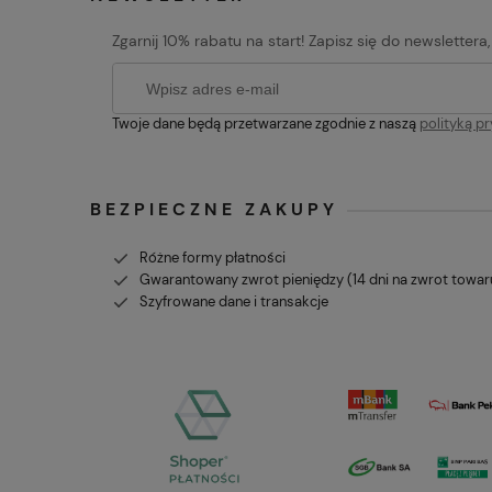
Zgarnij 10% rabatu na start! Zapisz się do newslettera
Twoje dane będą przetwarzane zgodnie z naszą
polityką p
BEZPIECZNE ZAKUPY
Różne formy płatności
Gwarantowany zwrot pieniędzy (14 dni na zwrot towar
Szyfrowane dane i transakcje