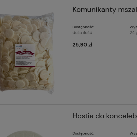
Komunikanty mszal
Dostępność:
Wys
duża ilość
24 
25,90 zł
Hostia do konceleb
Dostępność:
Wys