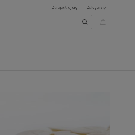
Zarejestruj się
Zaloguj się