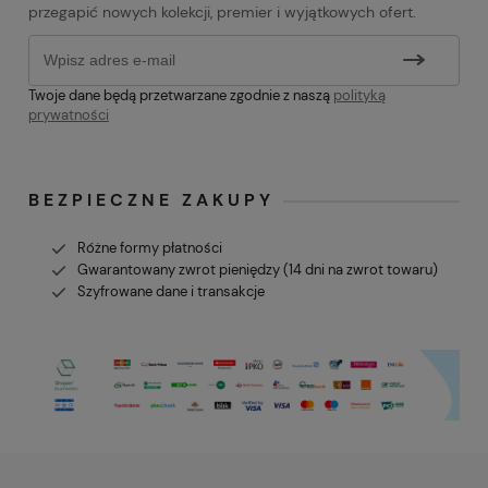
przegapić nowych kolekcji, premier i wyjątkowych ofert.
Twoje dane będą przetwarzane zgodnie z naszą
polityką
prywatności
BEZPIECZNE ZAKUPY
Różne formy płatności
Gwarantowany zwrot pieniędzy (14 dni na zwrot towaru)
Szyfrowane dane i transakcje