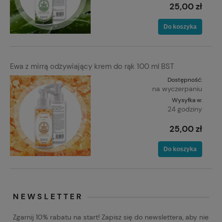
25,00 zł
Do koszyka
Ewa z mirrą odżywiający krem do rąk 100 ml BST
Dostępność:
na wyczerpaniu
Wysyłka w:
24 godziny
25,00 zł
Do koszyka
NEWSLETTER
Zgarnij 10% rabatu na start! Zapisz się do newslettera, aby nie