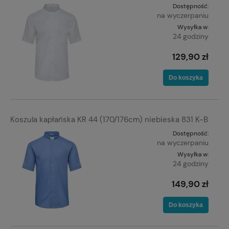
Dostępność:
na wyczerpaniu
Wysyłka w:
24 godziny
129,90 zł
Do koszyka
Koszula kapłańska KR 44 (170/176cm) niebieska 831 K-B
Dostępność:
na wyczerpaniu
Wysyłka w:
24 godziny
149,90 zł
Do koszyka