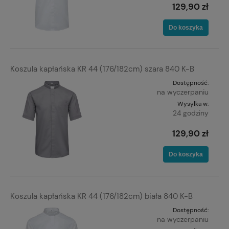
129,90 zł
Do koszyka
Koszula kapłańska KR 44 (176/182cm) szara 840 K-B
Dostępność:
na wyczerpaniu
Wysyłka w:
24 godziny
129,90 zł
Do koszyka
Koszula kapłańska KR 44 (176/182cm) biała 840 K-B
Dostępność:
na wyczerpaniu