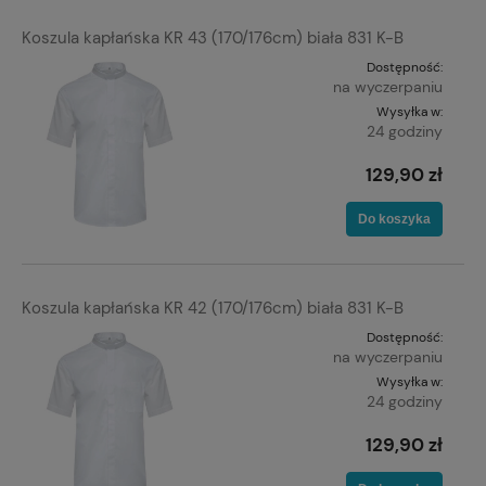
Koszula kapłańska KR 43 (170/176cm) biała 831 K-B
Dostępność:
na wyczerpaniu
Wysyłka w:
24 godziny
129,90 zł
Do koszyka
Koszula kapłańska KR 42 (170/176cm) biała 831 K-B
Dostępność:
na wyczerpaniu
Wysyłka w:
24 godziny
129,90 zł