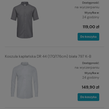
Dostępność:
na wyczerpaniu
Wysyłka w:
24 godziny
119,00 zł
Do koszyka
Koszula kapłańska DR 44 (170/176cm) biała 797 K-B
Dostępność:
na wyczerpaniu
Wysyłka w:
24 godziny
149,90 zł
Do koszyka