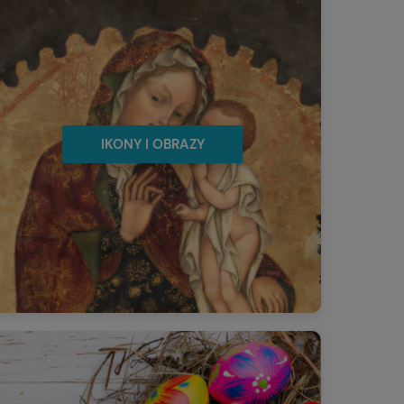
IKONY I OBRAZY