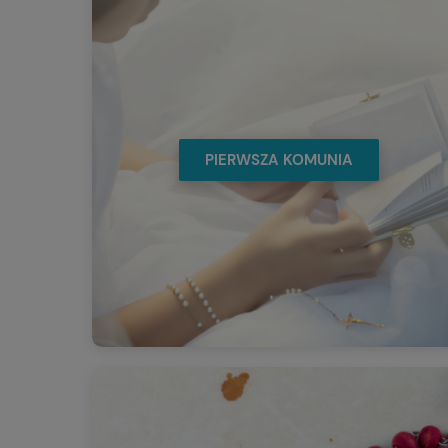
PIERWSZA KOMUNIA