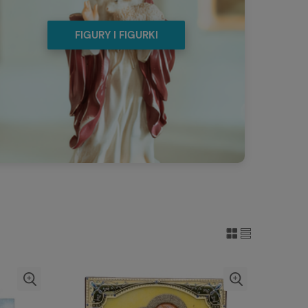
FIGURY I FIGURKI