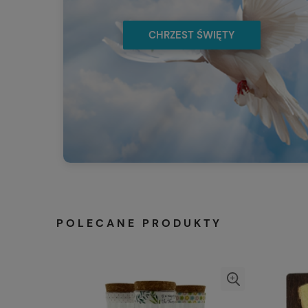
CHRZEST ŚWIĘTY
POLECANE PRODUKTY