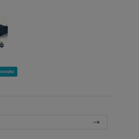
koszyka