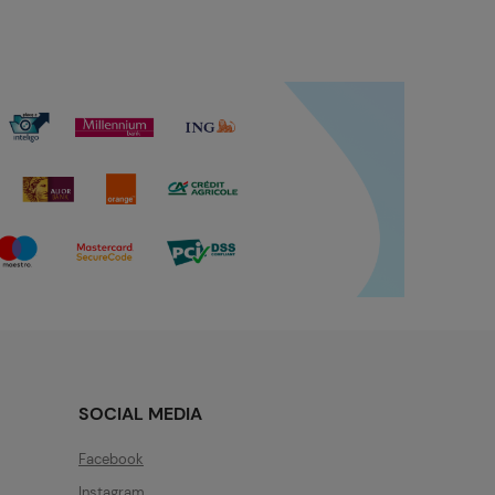
SOCIAL MEDIA
Facebook
Instagram