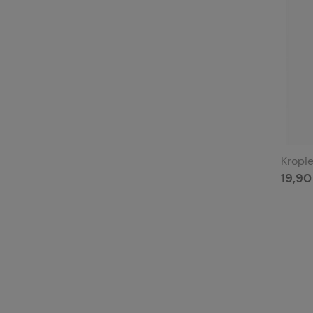
Kropie
19,90 