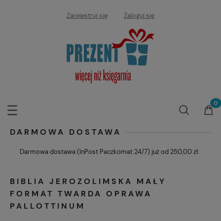
Zarejestruj się
Zaloguj się
DARMOWA DOSTAWA
Darmowa dostawa (InPost Paczkomat 24/7) już od 250,00 zł.
BIBLIA JEROZOLIMSKA MAŁY
FORMAT TWARDA OPRAWA
PALLOTTINUM