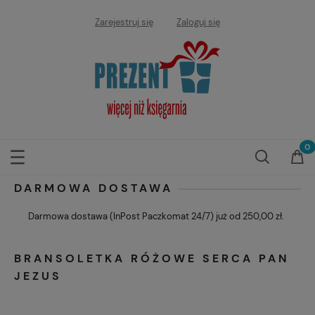
Zarejestruj się
Zaloguj się
DARMOWA DOSTAWA
Darmowa dostawa (InPost Paczkomat 24/7) już od 250,00 zł.
BRANSOLETKA RÓŻOWE SERCA PAN
JEZUS