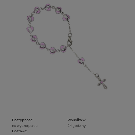
Dostępność:
Wysyłka w:
na wyczerpaniu
24 godziny
Dostawa: