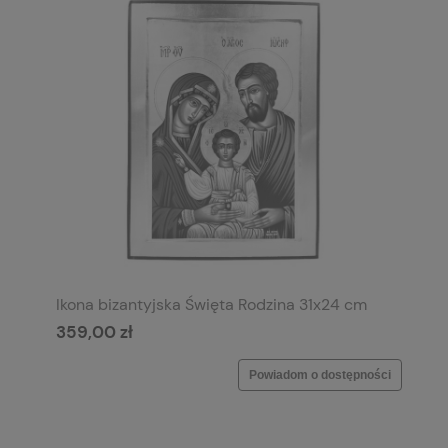
Ikona bizantyjska Święta Rodzina 31x24 cm
359,00 zł
Powiadom o dostępności