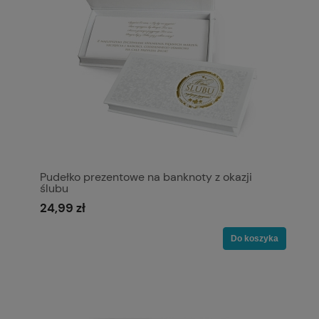
Pudełko prezentowe na banknoty z okazji
ślubu
24,99 zł
Do koszyka