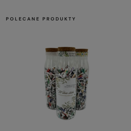
POLECANE PRODUKTY