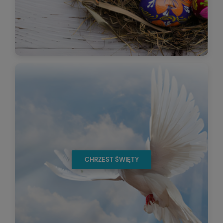
CHRZEST ŚWIĘTY