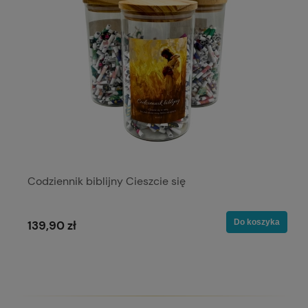
Codziennik biblijny Cieszcie się
Do koszyka
139,90 zł