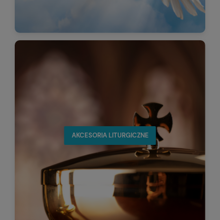
AKCESORIA LITURGICZNE