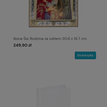
Ikona Św. Rodzina za szkłem 20,6 x 16,7 cm
249,90 zł
Do koszyka