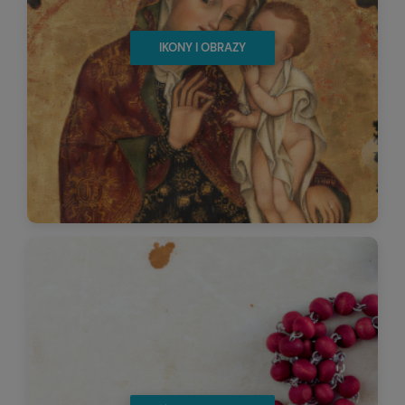
IKONY I OBRAZY