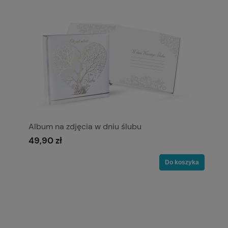
Album na zdjęcia w dniu ślubu
49,90 zł
Do koszyka