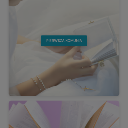
PIERWSZA KOMUNIA