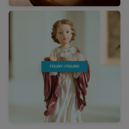
FIGURY I FIGURKI