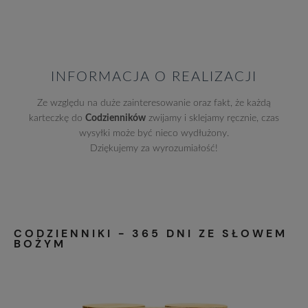
INFORMACJA O REALIZACJI
Ze względu na duże zainteresowanie oraz fakt, że każdą
karteczkę do
Codzienników
zwijamy i sklejamy ręcznie, czas
wysyłki może być nieco wydłużony.
Dziękujemy za wyrozumiałość!
CODZIENNIKI - 365 DNI ZE SŁOWEM
BOŻYM