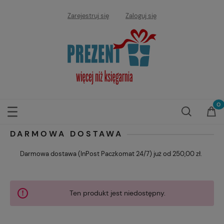
Zarejestruj się
Zaloguj się
DARMOWA DOSTAWA
Darmowa dostawa (InPost Paczkomat 24/7) już od 250,00 zł.
Ten produkt jest niedostępny.