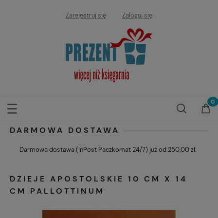
Zarejestruj się
Zaloguj się
DARMOWA DOSTAWA
Darmowa dostawa (InPost Paczkomat 24/7) już od 250,00 zł.
DZIEJE APOSTOLSKIE 10 CM X 14
CM PALLOTTINUM