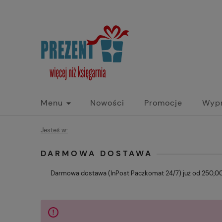
Menu
Nowości
Promocje
Wyp
Jesteś w:
DARMOWA DOSTAWA
Darmowa dostawa (InPost Paczkomat 24/7) już od 250,00 