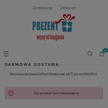
Zarejestruj się
Zaloguj się
DARMOWA DOSTAWA
Darmowa dostawa (InPost Paczkomat 24/7) już od 250,00 zł.
Ten produkt jest niedostępny.