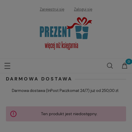
Zarejestruj się
Zaloguj się
DARMOWA DOSTAWA
Darmowa dostawa (InPost Paczkomat 24/7) już od 250,00 zł.
Ten produkt jest niedostępny.