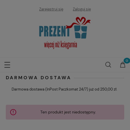
Zarejestruj się
Zaloguj się
DARMOWA DOSTAWA
Darmowa dostawa (InPost Paczkomat 24/7) już od 250,00 zł.
Ten produkt jest niedostępny.