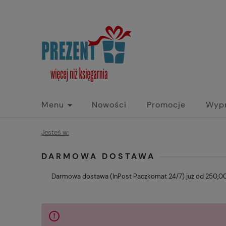
Menu
Nowości
Promocje
Wyp
Jesteś w:
DARMOWA DOSTAWA
Darmowa dostawa (InPost Paczkomat 24/7) już od 250,00 