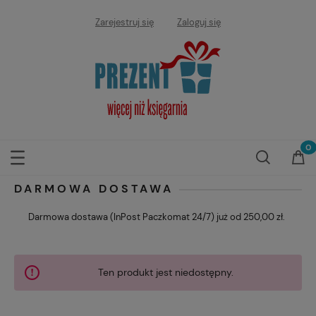
Zarejestruj się
Zaloguj się
DARMOWA DOSTAWA
Darmowa dostawa (InPost Paczkomat 24/7) już od 250,00 zł.
Ten produkt jest niedostępny.