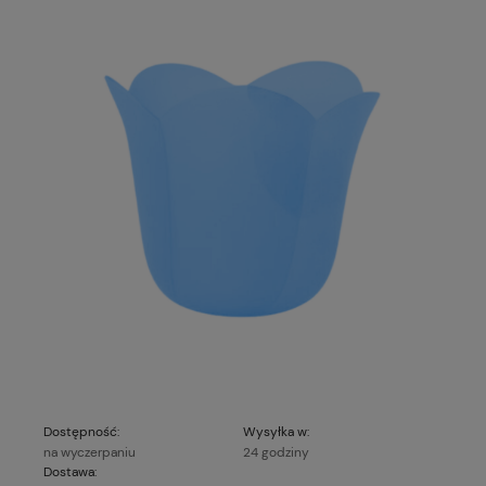
Dostępność:
Wysyłka w:
na wyczerpaniu
24 godziny
Dostawa: