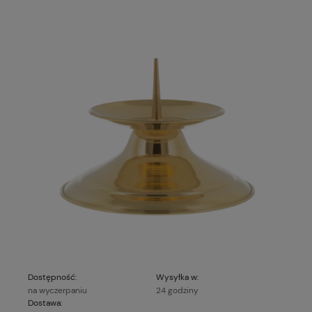
Dostępność:
Wysyłka w:
na wyczerpaniu
24 godziny
Dostawa: