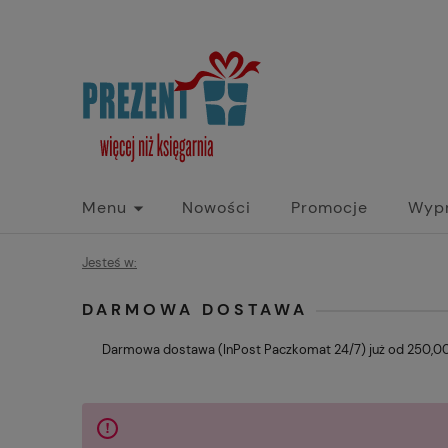
Menu
Nowości
Promocje
Wyp
Jesteś w:
DARMOWA DOSTAWA
Darmowa dostawa (InPost Paczkomat 24/7) już od 250,00 