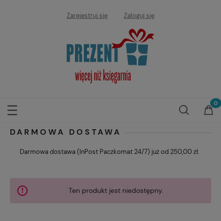
Zarejestruj się
Zaloguj się
DARMOWA DOSTAWA
Darmowa dostawa (InPost Paczkomat 24/7) już od 250,00 zł.
Ten produkt jest niedostępny.