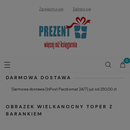
Zarejestruj się
Zaloguj się
DARMOWA DOSTAWA
Darmowa dostawa (InPost Paczkomat 24/7) już od 250,00 zł.
OBRAZEK WIELKANOCNY TOPER Z
BARANKIEM