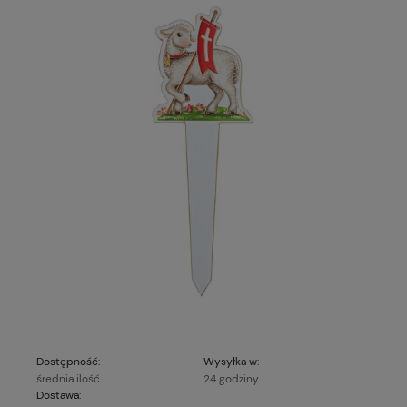
Dostępność:
Wysyłka w:
średnia ilość
24 godziny
Dostawa: