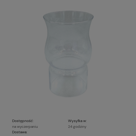
Dostępność:
Wysyłka w:
na wyczerpaniu
24 godziny
Dostawa: