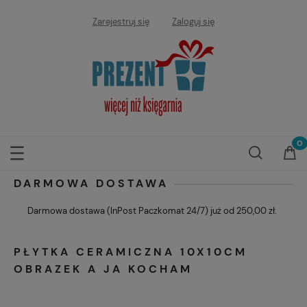
Zarejestruj się
Zaloguj się
DARMOWA DOSTAWA
Darmowa dostawa (InPost Paczkomat 24/7) już od 250,00 zł.
PŁYTKA CERAMICZNA 10X10CM
OBRAZEK A JA KOCHAM