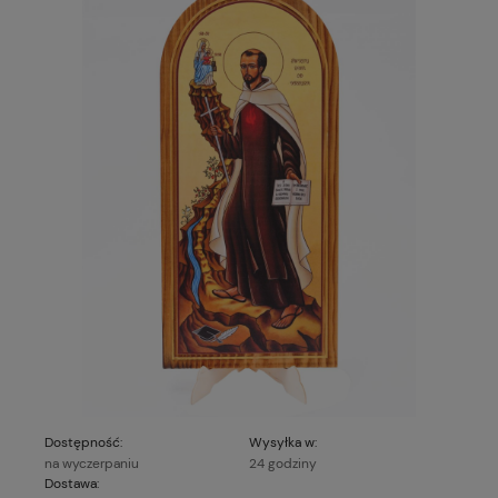
Dostępność:
Wysyłka w:
na wyczerpaniu
24 godziny
Dostawa: