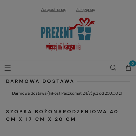
Zarejestruj się
Zaloguj się
DARMOWA DOSTAWA
Darmowa dostawa (InPost Paczkomat 24/7) już od 250,00 zł.
SZOPKA BOŻONARODZENIOWA 40
CM X 17 CM X 20 CM