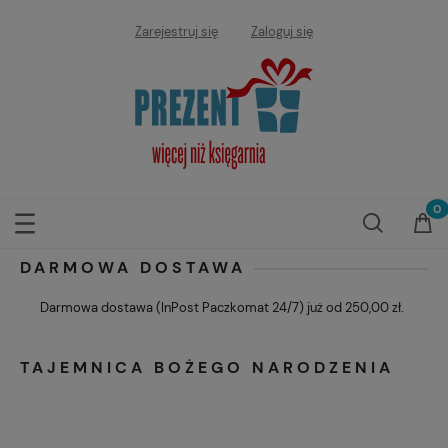
Zarejestruj się
Zaloguj się
DARMOWA DOSTAWA
Darmowa dostawa (InPost Paczkomat 24/7) już od 250,00 zł.
TAJEMNICA BOŻEGO NARODZENIA