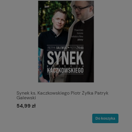
Synek ks. Kaczkowskiego Piotr Żyłka Patryk
Galewski
54,99 zł
Do koszyka