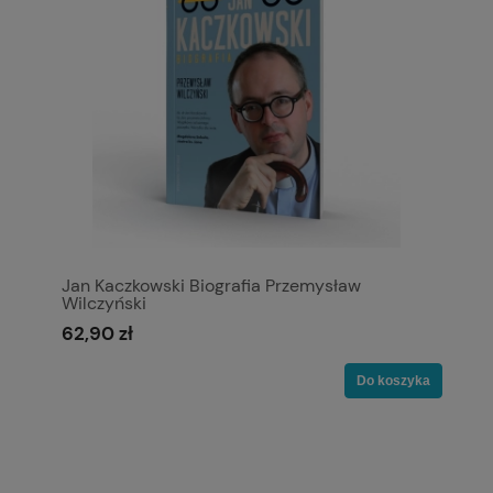
Jan Kaczkowski Biografia Przemysław
Wilczyński
62,90 zł
Do koszyka