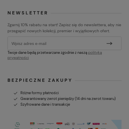
NEWSLETTER
Zgarnij 10% rabatu na start! Zapisz się do newslettera, aby nie
przegapić nowych kolekcji, premier i wyjątkowych ofert.
Twoje dane będą przetwarzane zgodnie z naszą
polityką
prywatności
BEZPIECZNE ZAKUPY
Różne formy płatności
Gwarantowany zwrot pieniędzy (14 dni na zwrot towaru)
Szyfrowane dane i transakcje