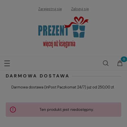
Zarejestruj się
Zaloguj się
DARMOWA DOSTAWA
Darmowa dostawa (InPost Paczkomat 24/7) już od 250,00 zł.
Ten produkt jest niedostępny.